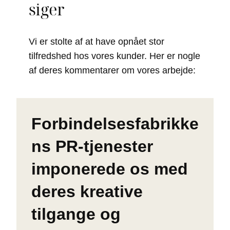
siger
Vi er stolte af at have opnået stor
tilfredshed hos vores kunder. Her er nogle
af deres kommentarer om vores arbejde:
Forbindelsesfabrikke
ns PR-tjenester
imponerede os med
deres kreative
tilgange og