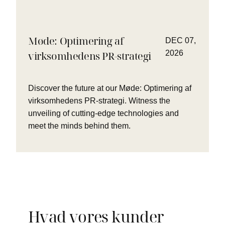
Møde: Optimering af
DEC 07,
2026
virksomhedens PR-strategi
Discover the future at our Møde: Optimering af
virksomhedens PR-strategi. Witness the
unveiling of cutting-edge technologies and
meet the minds behind them.
Hvad vores kunder