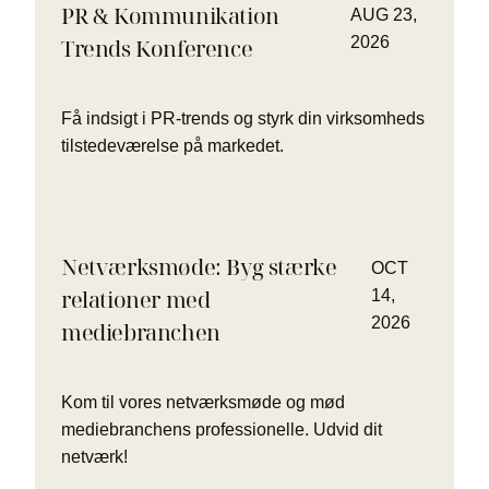
PR & Kommunikation
AUG 23,
2026
Trends Konference
Få indsigt i PR-trends og styrk din virksomheds
tilstedeværelse på markedet.
Netværksmøde: Byg stærke
OCT
relationer med
14,
2026
mediebranchen
Kom til vores netværksmøde og mød
mediebranchens professionelle. Udvid dit
netværk!