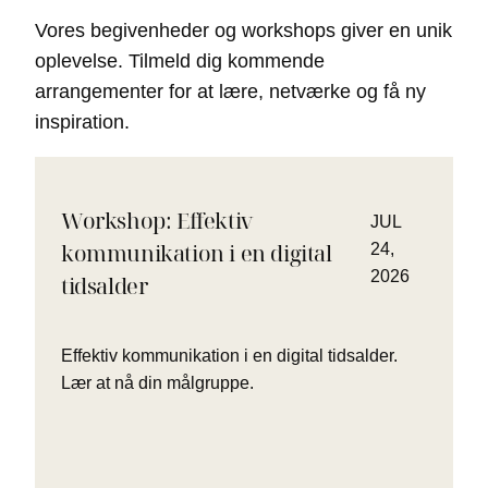
Vores begivenheder og workshops giver en unik
oplevelse. Tilmeld dig kommende
arrangementer for at lære, netværke og få ny
inspiration.
Workshop: Effektiv
JUL
kommunikation i en digital
24,
2026
tidsalder
Effektiv kommunikation i en digital tidsalder.
Lær at nå din målgruppe.