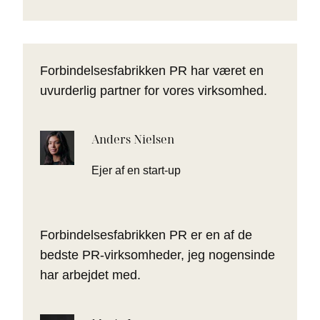
Forbindelsesfabrikken PR har været en
uvurderlig partner for vores virksomhed.
Anders Nielsen
Ejer af en start-up
Forbindelsesfabrikken PR er en af de
bedste PR-virksomheder, jeg nogensinde
har arbejdet med.