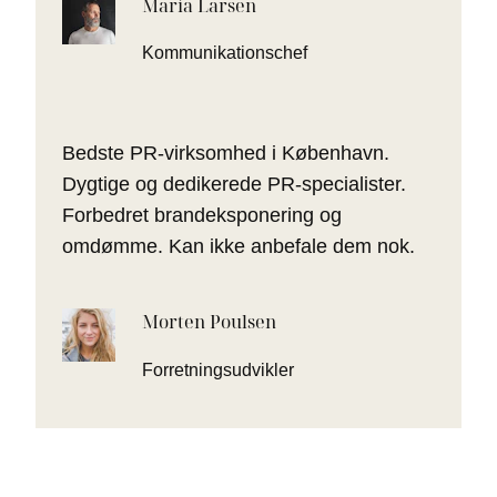
Maria Larsen
Kommunikationschef
Bedste PR-virksomhed i København.
Dygtige og dedikerede PR-specialister.
Forbedret brandeksponering og
omdømme. Kan ikke anbefale dem nok.
Morten Poulsen
Forretningsudvikler