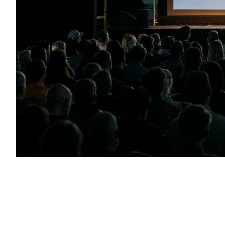
Oplev vores