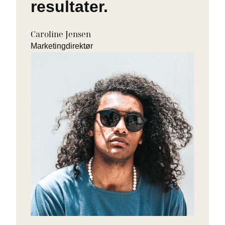
resultater.
Caroline Jensen
Marketingdirektør